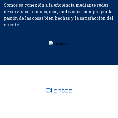
Somos su conexión a la eficiencia mediante redes
de servicios tecnológicos, motivados siempre por la
pasión de las cosas bien hechas y la satisfacción del
cliente.
Clientes