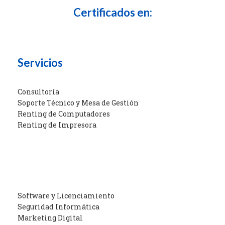
Certificados en:
Servicios
Consultoría
Soporte Técnico y Mesa de Gestión
Renting de Computadores
Renting de Impresora
Software y Licenciamiento
Seguridad Informática
Marketing Digital