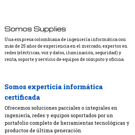
Somos Supplies
Una empresa colombiana de ingeniería informática con
más de 25 años de experiencia en el mercado, expertos en
redes (eléctricas, voz y datos, iluminación, seguridad) y
renta, soporte y servicio de equipos de cómputo y oficina.
Somos experticia informática
certificada
Ofrecemos soluciones parciales o integrales en
ingeniería, redes y equipos soportados por un
portafolio completo de herramientas tecnológicas y
productos de última generación.