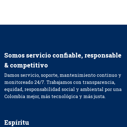
Somos servicio confiable, responsable
& competitivo
Damos servicio, soporte, mantenimiento continuo y
monitoreado 24/7. Trabajamos con transparencia,
equidad, responsabilidad social y ambiental por una
Colombia mejor, más tecnológica y más justa.
Espíritu