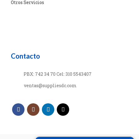
Otros Servicios
Contacto
PBX: 742 34 70 Cel: 310 5543407
ventas@suppliesdc.com